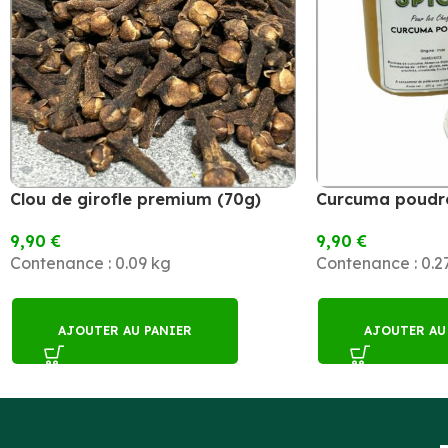
Clou de girofle premium (70g)
Curcuma poudr
9,90
€
9,90
€
Contenance : 0.09 kg
Contenance : 0.2
AJOUTER AU PANIER
AJOUTER AU