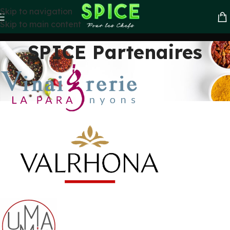
Skip to navigation
Skip to main content
SPICE Partenaires