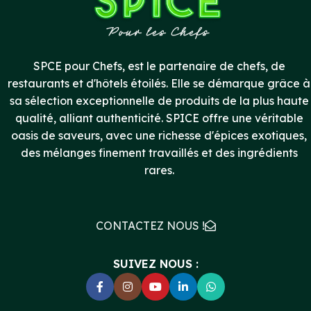
SPCE pour Chefs, est le partenaire de chefs, de
restaurants et d'hôtels étoilés. Elle se démarque grâce à
sa sélection exceptionnelle de produits de la plus haute
qualité, alliant authenticité. SPICE offre une véritable
oasis de saveurs, avec une richesse d'épices exotiques,
des mélanges finement travaillés et des ingrédients
rares.
CONTACTEZ NOUS !
SUIVEZ NOUS :