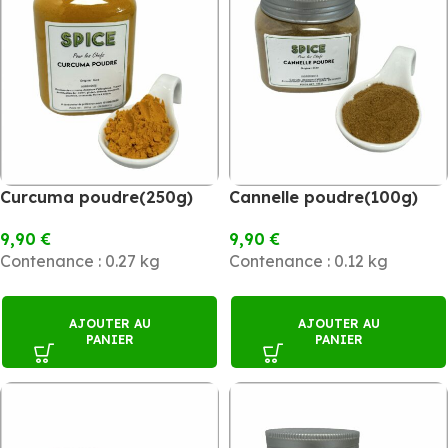
Curcuma poudre(250g)
Cannelle poudre(100g)
9,90
€
9,90
€
Contenance : 0.27 kg
Contenance : 0.12 kg
AJOUTER AU
AJOUTER AU
PANIER
PANIER