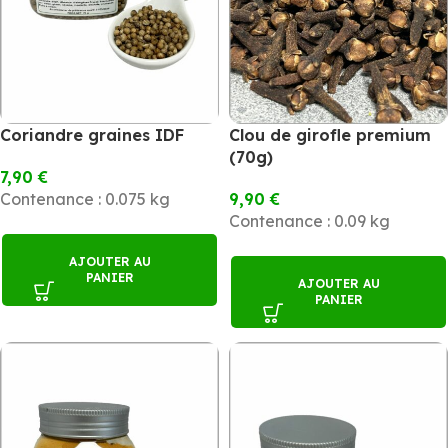
Coriandre graines IDF
Clou de girofle premium
(70g)
7,90
€
Contenance : 0.075 kg
9,90
€
Contenance : 0.09 kg
AJOUTER AU
PANIER
AJOUTER AU
PANIER