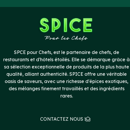
SPCE pour Chefs, est le partenaire de chefs, de
restaurants et d'hôtels étoilés. Elle se démarque grâce à
sa sélection exceptionnelle de produits de la plus haute
qualité, alliant authenticité. SPICE offre une véritable
oasis de saveurs, avec une richesse d'épices exotiques,
des mélanges finement travaillés et des ingrédients
rares.
CONTACTEZ NOUS !