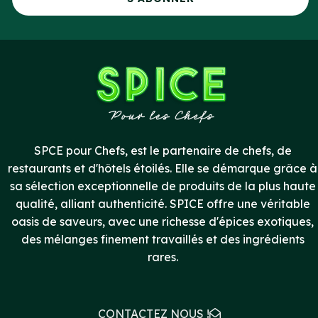
SPCE pour Chefs, est le partenaire de chefs, de
restaurants et d'hôtels étoilés. Elle se démarque grâce à
sa sélection exceptionnelle de produits de la plus haute
qualité, alliant authenticité. SPICE offre une véritable
oasis de saveurs, avec une richesse d'épices exotiques,
des mélanges finement travaillés et des ingrédients
rares.
CONTACTEZ NOUS !