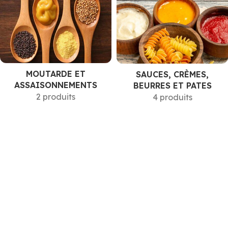
MOUTARDE ET
SAUCES, CRÈMES,
ASSAISONNEMENTS
BEURRES ET PATES
2 produits
4 produits