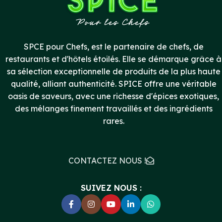
SPCE pour Chefs, est le partenaire de chefs, de
restaurants et d'hôtels étoilés. Elle se démarque grâce à
sa sélection exceptionnelle de produits de la plus haute
qualité, alliant authenticité. SPICE offre une véritable
oasis de saveurs, avec une richesse d'épices exotiques,
des mélanges finement travaillés et des ingrédients
rares.
CONTACTEZ NOUS !
SUIVEZ NOUS :