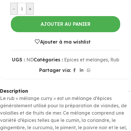
-
+
AJOUTER AU PANIER
Ajouter à ma wishlist
UGS :
ND
Catégories :
Epices et melanges
,
Rub
Partager via:
Description
Le rub « mélange curry » est un mélange d’épices
généralement utilisé pour la préparation de viandes, de
volailles et de fruits de mer. Ce mélange comprend une
variété d’épices telles que le cumin, la coriandre, le
gingembre, le curcuma, le piment, le poivre noir et le sel,