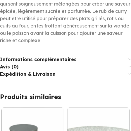
qui sont soigneusement mélangées pour créer une saveur
épicée, légèrement sucrée et parfumée. Le rub de curry
peut être utilisé pour préparer des plats grillés, rôtis ou
cuits au four, en les frottant généreusement sur la viande
ou le poisson avant la cuisson pour ajouter une saveur
riche et complexe.
Informations complémentaires
Avis (0)
Expédition & Livraison
Produits similaires