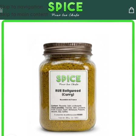
Skip to navigation
Skip to main content