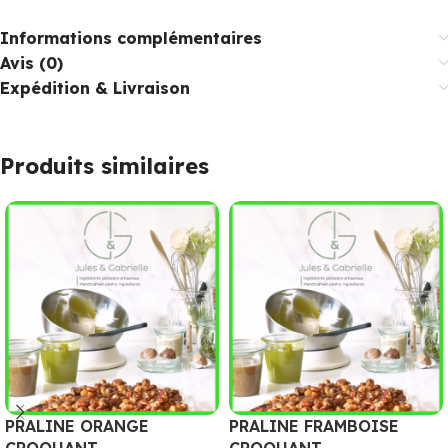
Informations complémentaires
Avis (0)
Expédition & Livraison
Produits similaires
PRALINE ORANGE
PRALINE FRAMBOISE