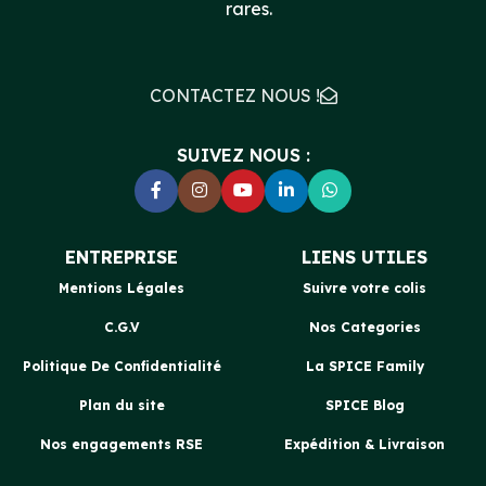
rares.
CONTACTEZ NOUS !
SUIVEZ NOUS :
ENTREPRISE
LIENS UTILES
Mentions Légales
Suivre votre colis
C.G.V
Nos Categories
Politique De Confidentialité
La SPICE Family
Plan du site
SPICE Blog
Nos engagements RSE
Expédition & Livraison