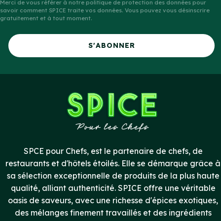
Merci de vous référer à notre politique de protection des données pour
savoir comment SPICE traite vos données. Vous pouvez vous désinscrire
gratuitement et à tout moment.
S'ABONNER
SPCE pour Chefs, est le partenaire de chefs, de
restaurants et d'hôtels étoilés. Elle se démarque grâce à
sa sélection exceptionnelle de produits de la plus haute
qualité, alliant authenticité. SPICE offre une véritable
oasis de saveurs, avec une richesse d'épices exotiques,
des mélanges finement travaillés et des ingrédients