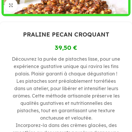
Cliquez pour agrandir
PRALINE PECAN CROQUANT
39,50
€
Découvrez la purée de pistaches lisse, pour une
expérience gustative unique qui ravira les fins
palais. Plaisir garanti à chaque dégustation !
Les pistaches sont préalablement torréfiées
dans un atelier, pour libérer et intensifier leurs
arômes. Cette méthode artisanale préserve les
qualités gustatives et nutritionnelles des
pistaches, tout en garantissant une texture
onctueuse et veloutée.
Incorporez-la dans des crèmes glacées, des