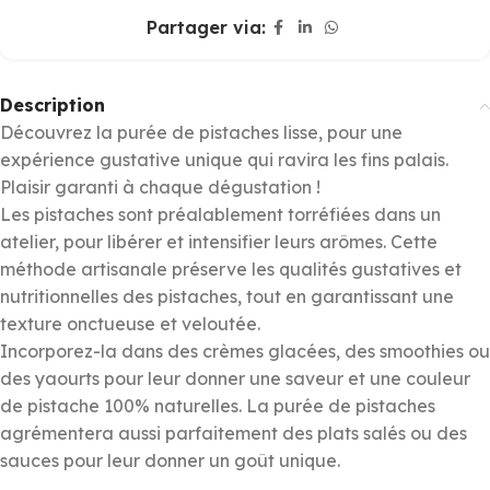
Partager via:
Description
Découvrez la purée de pistaches lisse, pour une
expérience gustative unique qui ravira les fins palais.
Plaisir garanti à chaque dégustation !
Les pistaches sont préalablement torréfiées dans un
atelier, pour libérer et intensifier leurs arômes. Cette
méthode artisanale préserve les qualités gustatives et
nutritionnelles des pistaches, tout en garantissant une
texture onctueuse et veloutée.
Incorporez-la dans des crèmes glacées, des smoothies ou
des yaourts pour leur donner une saveur et une couleur
de pistache 100% naturelles. La purée de pistaches
agrémentera aussi parfaitement des plats salés ou des
sauces pour leur donner un goût unique.