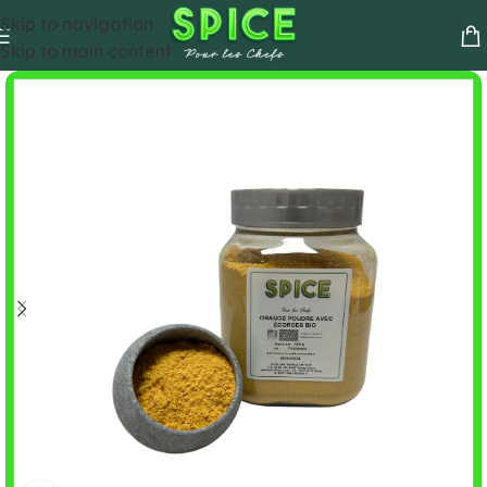
Skip to navigation
Skip to main content