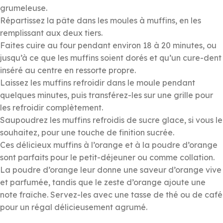
grumeleuse.
Répartissez la pâte dans les moules à muffins, en les
remplissant aux deux tiers.
Faites cuire au four pendant environ 18 à 20 minutes, ou
jusqu’à ce que les muffins soient dorés et qu’un cure-dent
inséré au centre en ressorte propre.
Laissez les muffins refroidir dans le moule pendant
quelques minutes, puis transférez-les sur une grille pour
les refroidir complètement.
Saupoudrez les muffins refroidis de sucre glace, si vous le
souhaitez, pour une touche de finition sucrée.
Ces délicieux muffins à l’orange et à la poudre d’orange
sont parfaits pour le petit-déjeuner ou comme collation.
La poudre d’orange leur donne une saveur d’orange vive
et parfumée, tandis que le zeste d’orange ajoute une
note fraîche. Servez-les avec une tasse de thé ou de café
pour un régal délicieusement agrumé.