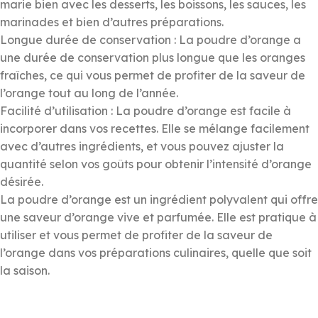
marie bien avec les desserts, les boissons, les sauces, les
marinades et bien d’autres préparations.
Longue durée de conservation : La poudre d’orange a
une durée de conservation plus longue que les oranges
fraîches, ce qui vous permet de profiter de la saveur de
l’orange tout au long de l’année.
Facilité d’utilisation : La poudre d’orange est facile à
incorporer dans vos recettes. Elle se mélange facilement
avec d’autres ingrédients, et vous pouvez ajuster la
quantité selon vos goûts pour obtenir l’intensité d’orange
désirée.
La poudre d’orange est un ingrédient polyvalent qui offre
une saveur d’orange vive et parfumée. Elle est pratique à
utiliser et vous permet de profiter de la saveur de
l’orange dans vos préparations culinaires, quelle que soit
la saison.