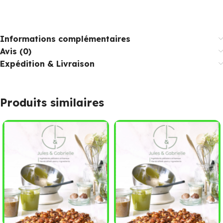
Informations complémentaires
Avis (0)
Expédition & Livraison
Produits similaires