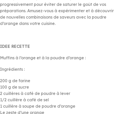
progressivement pour éviter de saturer le goût de vos
préparations. Amusez-vous à expérimenter et à découvrir
de nouvelles combinaisons de saveurs avec la poudre
d’orange dans votre cuisine.
IDEE RECETTE
Muffins à l’orange et à la poudre d’orange :
Ingrédients :
200 g de farine
100 g de sucre
2 cuillères à café de poudre à lever
1/2 cuillère à café de sel
1 cuillère à soupe de poudre d’orange
Le zeste d’une orange