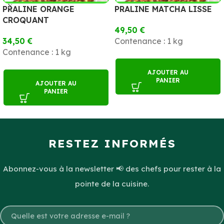
PRALINE ORANGE
PRALINE MATCHA LISSE
CROQUANT
49,50
€
34,50
€
Contenance : 1 kg
Contenance : 1 kg
AJOUTER AU
PANIER
AJOUTER AU
PANIER
RESTEZ INFORMÉS
Abonnez-vous à la newsletter 📢 des chefs pour rester à la
pointe de la cuisine.