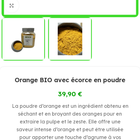
Cliquez pour agrandir
Orange BIO avec écorce en poudre
39,90
€
La poudre d’orange est un ingrédient obtenu en
séchant et en broyant des oranges pour en
extraire la pulpe et le zeste. Elle offre une
saveur intense d’orange et peut être utilisée
pour apporter une touche d’agrume à vos