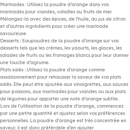
Marinades : Utilisez la poudre d’orange dans vos
marinades pour viandes, volailles ou fruits de mer.
Mélangez-la avec des épices, de l’huile, du jus de citron
et d’autres ingrédients pour créer une marinade
savoureuse.
Desserts : Saupoudrez de la poudre d’orange sur vos
desserts tels que les crèmes, les yaourts, les glaces, les
salades de fruits ou les fromages blancs pour leur donner
une touche d’agrume.
Plats salés : Utilisez la poudre d’orange comme
assaisonnement pour rehausser la saveur de vos plats
salés. Elle peut être ajoutée aux vinaigrettes, aux sauces
pour poissons, aux marinades pour viandes ou aux plats
de légumes pour apporter une note d’orange subtile.
Lors de l’utilisation de la poudre d’orange, commencez
par une petite quantité et ajustez selon vos préférences
personnelles. La poudre d’orange est très concentrée en
saveur, il est donc préférable d’en ajouter