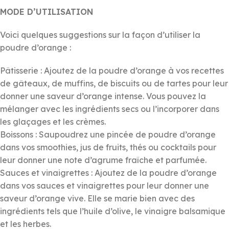
MODE D’UTILISATION
Voici quelques suggestions sur la façon d’utiliser la
poudre d’orange :
Pâtisserie : Ajoutez de la poudre d’orange à vos recettes
de gâteaux, de muffins, de biscuits ou de tartes pour leur
donner une saveur d’orange intense. Vous pouvez la
mélanger avec les ingrédients secs ou l’incorporer dans
les glaçages et les crèmes.
Boissons : Saupoudrez une pincée de poudre d’orange
dans vos smoothies, jus de fruits, thés ou cocktails pour
leur donner une note d’agrume fraîche et parfumée.
Sauces et vinaigrettes : Ajoutez de la poudre d’orange
dans vos sauces et vinaigrettes pour leur donner une
saveur d’orange vive. Elle se marie bien avec des
ingrédients tels que l’huile d’olive, le vinaigre balsamique
et les herbes.