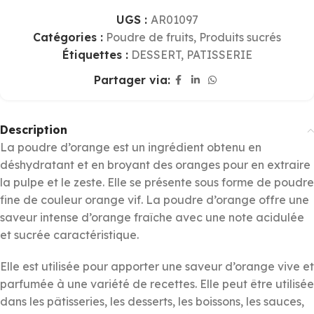
UGS :
AR01097
Catégories :
Poudre de fruits
,
Produits sucrés
Étiquettes :
DESSERT
,
PATISSERIE
Partager via:
Description
La poudre d’orange est un ingrédient obtenu en
déshydratant et en broyant des oranges pour en extraire
la pulpe et le zeste. Elle se présente sous forme de poudre
fine de couleur orange vif. La poudre d’orange offre une
saveur intense d’orange fraîche avec une note acidulée
et sucrée caractéristique.
Elle est utilisée pour apporter une saveur d’orange vive et
parfumée à une variété de recettes. Elle peut être utilisée
dans les pâtisseries, les desserts, les boissons, les sauces,