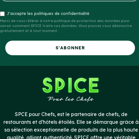
J'accepte les politiques de confidentialité
Merci de vous référer à notre politique de protection des données pour
savoir comment SPICE traite vos données. Vous pouvez vous désinscrire
gratuitement et à tout moment.
S'ABONNER
SPCE pour Chefs, est le partenaire de chefs, de
restaurants et d'hôtels étoilés. Elle se démarque grâce à
sa sélection exceptionnelle de produits de la plus haute
qualité, alliant authenticité. SPICE offre une véritable