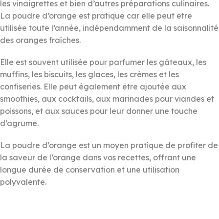
les vinaigrettes et bien d’autres préparations culinaires.
La poudre d’orange est pratique car elle peut être
utilisée toute l’année, indépendamment de la saisonnalité
des oranges fraîches.
Elle est souvent utilisée pour parfumer les gâteaux, les
muffins, les biscuits, les glaces, les crèmes et les
confiseries. Elle peut également être ajoutée aux
smoothies, aux cocktails, aux marinades pour viandes et
poissons, et aux sauces pour leur donner une touche
d’agrume.
La poudre d’orange est un moyen pratique de profiter de
la saveur de l’orange dans vos recettes, offrant une
longue durée de conservation et une utilisation
polyvalente.