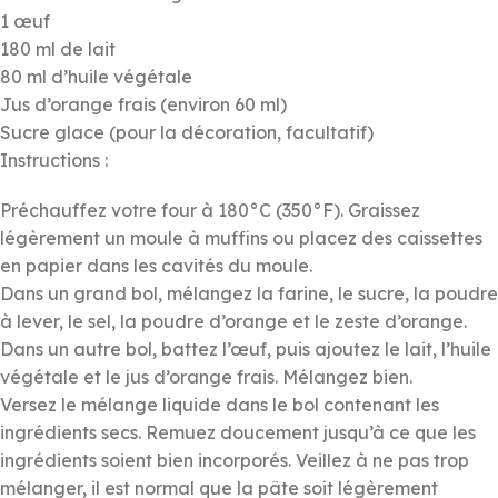
1 œuf
180 ml de lait
80 ml d’huile végétale
Jus d’orange frais (environ 60 ml)
Sucre glace (pour la décoration, facultatif)
Instructions :
Préchauffez votre four à 180°C (350°F). Graissez
légèrement un moule à muffins ou placez des caissettes
en papier dans les cavités du moule.
Dans un grand bol, mélangez la farine, le sucre, la poudre
à lever, le sel, la poudre d’orange et le zeste d’orange.
Dans un autre bol, battez l’œuf, puis ajoutez le lait, l’huile
végétale et le jus d’orange frais. Mélangez bien.
Versez le mélange liquide dans le bol contenant les
ingrédients secs. Remuez doucement jusqu’à ce que les
ingrédients soient bien incorporés. Veillez à ne pas trop
mélanger, il est normal que la pâte soit légèrement