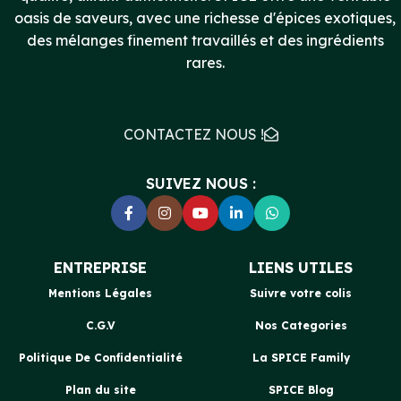
oasis de saveurs, avec une richesse d'épices exotiques,
des mélanges finement travaillés et des ingrédients
rares.
CONTACTEZ NOUS !
SUIVEZ NOUS :
ENTREPRISE
LIENS UTILES
Mentions Légales
Suivre votre colis
C.G.V
Nos Categories
Politique De Confidentialité
La SPICE Family
Plan du site
SPICE Blog