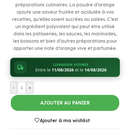
préparations culinaires. La poudre d’orange
ajoute une saveur fruitée et acidulée à vos
recettes, qu’elles soient sucrées ou salées. C’est
un ingrédient polyvalent qui peut être utilisé
dans les pâtisseries, les sauces, les marinades,
les boissons et bien d’autres préparations pour
apporter une note d’orange vive et parfumée.
LIVRAISON ESTIMÉE
Entre le
11/08/2026
et le
14/08/2026
-
+
AJOUTER AU PANIER
Ajouter à ma wishlist