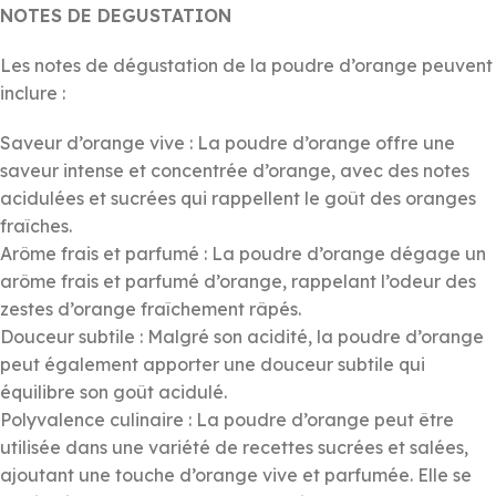
NOTES DE DEGUSTATION
Les notes de dégustation de la poudre d’orange peuvent
inclure :
Saveur d’orange vive : La poudre d’orange offre une
saveur intense et concentrée d’orange, avec des notes
acidulées et sucrées qui rappellent le goût des oranges
fraîches.
Arôme frais et parfumé : La poudre d’orange dégage un
arôme frais et parfumé d’orange, rappelant l’odeur des
zestes d’orange fraîchement râpés.
Douceur subtile : Malgré son acidité, la poudre d’orange
peut également apporter une douceur subtile qui
équilibre son goût acidulé.
Polyvalence culinaire : La poudre d’orange peut être
utilisée dans une variété de recettes sucrées et salées,
ajoutant une touche d’orange vive et parfumée. Elle se