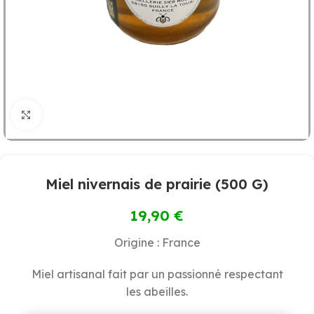
Cliquez pour agrandir
Miel nivernais de prairie (500 G)
19,90
€
Origine : France
Miel artisanal fait par un passionné respectant
les abeilles.