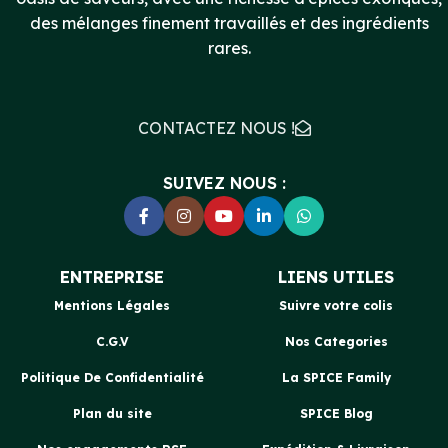
des mélanges finement travaillés et des ingrédients
rares.
CONTACTEZ NOUS !
SUIVEZ NOUS :
ENTREPRISE
LIENS UTILES
Mentions Légales
Suivre votre colis
C.G.V
Nos Categories
Politique De Confidentialité
La SPICE Family
Plan du site
SPICE Blog