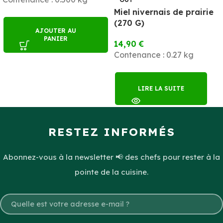
Miel nivernais de prairie
(270 G)
AJOUTER AU
PANIER
14,90
€
Contenance : 0.27 kg
LIRE LA SUITE
RESTEZ INFORMÉS
Abonnez-vous à la newsletter 📢 des chefs pour rester à la
pointe de la cuisine.