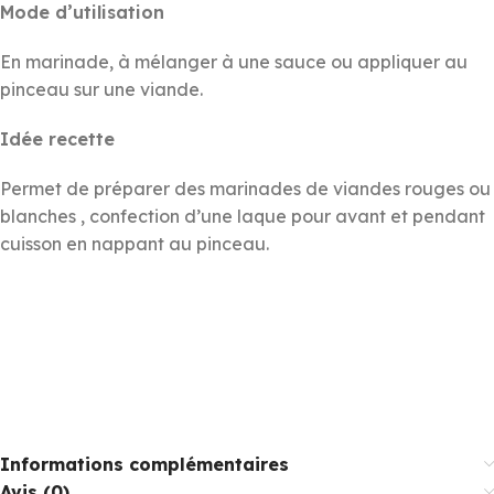
Mode d’utilisation
En marinade, à mélanger à une sauce ou appliquer au
pinceau sur une viande.
Idée recette
Permet de préparer des marinades de viandes rouges ou
blanches , confection d’une laque pour avant et pendant
cuisson en nappant au pinceau.
Informations complémentaires
Avis (0)