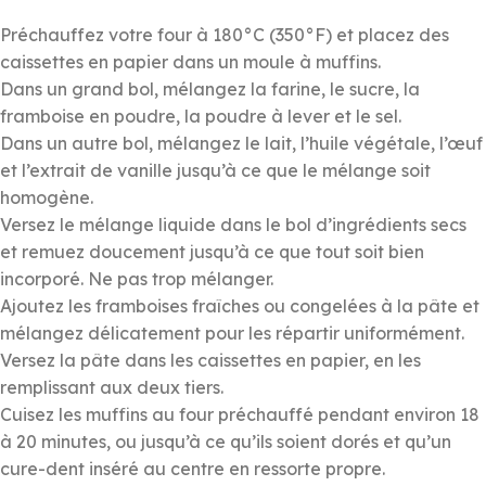
Préchauffez votre four à 180°C (350°F) et placez des
caissettes en papier dans un moule à muffins.
Dans un grand bol, mélangez la farine, le sucre, la
framboise en poudre, la poudre à lever et le sel.
Dans un autre bol, mélangez le lait, l’huile végétale, l’œuf
et l’extrait de vanille jusqu’à ce que le mélange soit
homogène.
Versez le mélange liquide dans le bol d’ingrédients secs
et remuez doucement jusqu’à ce que tout soit bien
incorporé. Ne pas trop mélanger.
Ajoutez les framboises fraîches ou congelées à la pâte et
mélangez délicatement pour les répartir uniformément.
Versez la pâte dans les caissettes en papier, en les
remplissant aux deux tiers.
Cuisez les muffins au four préchauffé pendant environ 18
à 20 minutes, ou jusqu’à ce qu’ils soient dorés et qu’un
cure-dent inséré au centre en ressorte propre.