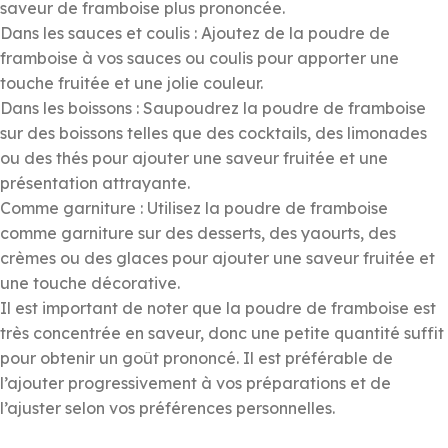
saveur de framboise plus prononcée.
Dans les sauces et coulis : Ajoutez de la poudre de
framboise à vos sauces ou coulis pour apporter une
touche fruitée et une jolie couleur.
Dans les boissons : Saupoudrez la poudre de framboise
sur des boissons telles que des cocktails, des limonades
ou des thés pour ajouter une saveur fruitée et une
présentation attrayante.
Comme garniture : Utilisez la poudre de framboise
comme garniture sur des desserts, des yaourts, des
crèmes ou des glaces pour ajouter une saveur fruitée et
une touche décorative.
Il est important de noter que la poudre de framboise est
très concentrée en saveur, donc une petite quantité suffit
pour obtenir un goût prononcé. Il est préférable de
l’ajouter progressivement à vos préparations et de
l’ajuster selon vos préférences personnelles.