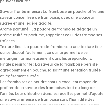
peuvent inclure :
Saveur fruitée intense : La framboise en poudre offre une
saveur concentrée de framboise, avec une douceur
sucrée et une légère acidité.
Arôme parfumé : La poudre de framboise dégage un
arôme fruité et parfumé, rappelant celui des framboises
fraîches.
Texture fine : La poudre de framboise a une texture fine
qui se dissout facilement, ce qui lui permet de se
mélanger harmonieusement dans les préparations.
Finale persistante : La saveur de la framboise persiste
agréablement en bouche, laissant une sensation fruitée
et légèrement sucrée.
Les framboises en poudre sont un excellent moyen de
profiter de la saveur des framboises tout au long de
l’année. Leur utilisation dans les recettes permet d’ajouter
une saveur intense de framboise sans l’humidité des