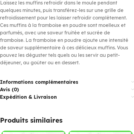
Laissez les muffins refroidir dans le moule pendant
quelques minutes, puis transférez-les sur une grille de
refroidissement pour les laisser refroidir complètement.
Ces muffins à la framboise en poudre sont moelleux et
parfumés, avec une saveur fruitée et sucrée de
framboise. La framboise en poudre ajoute une intensité
de saveur supplémentaire à ces délicieux muffins. Vous
pouvez les déguster tels quels ou les servir au petit-
déjeuner, au goûter ou en dessert.
Informations complémentaires
Avis (0)
Expédition & Livraison
Produits similaires