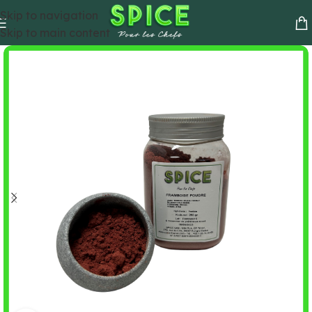
Skip to navigation
Skip to main content