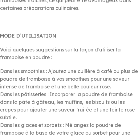
framboises fraîches, ce qui peut être avantageux dans
certaines préparations culinaires.
MODE D’UTILISATION
Voici quelques suggestions sur la façon d’utiliser la
framboise en poudre :
Dans les smoothies : Ajoutez une cuillère à café ou plus de
poudre de framboise à vos smoothies pour une saveur
intense de framboise et une belle couleur rose.
Dans les pâtisseries : Incorporer la poudre de framboise
dans la pâte à gâteau, les muffins, les biscuits ou les
crêpes pour ajouter une saveur fruitée et une teinte rose
subtile.
Dans les glaces et sorbets : Mélangez la poudre de
framboise à la base de votre glace ou sorbet pour une