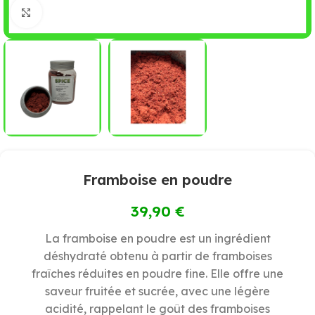
Cliquez pour agrandir
Framboise en poudre
39,90
€
La framboise en poudre est un ingrédient
déshydraté obtenu à partir de framboises
fraîches réduites en poudre fine. Elle offre une
saveur fruitée et sucrée, avec une légère
acidité, rappelant le goût des framboises