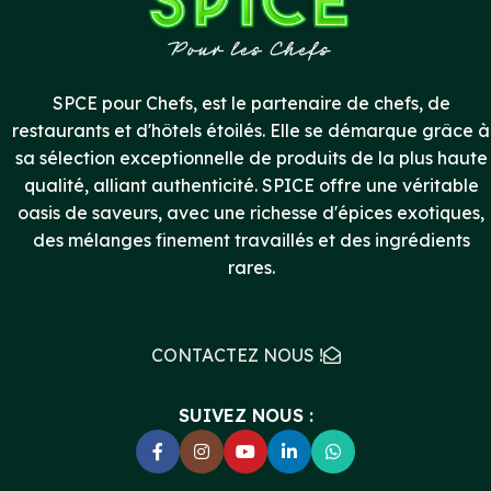
SPCE pour Chefs, est le partenaire de chefs, de
restaurants et d'hôtels étoilés. Elle se démarque grâce à
sa sélection exceptionnelle de produits de la plus haute
qualité, alliant authenticité. SPICE offre une véritable
oasis de saveurs, avec une richesse d'épices exotiques,
des mélanges finement travaillés et des ingrédients
rares.
CONTACTEZ NOUS !
SUIVEZ NOUS :