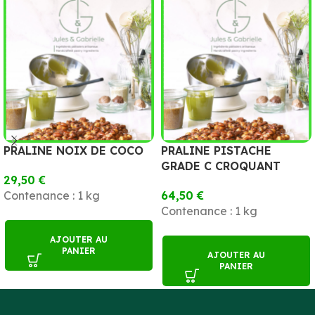
PRALINE NOIX DE COCO
PRALINE PISTACHE
GRADE C CROQUANT
29,50
€
Contenance : 1 kg
64,50
€
Contenance : 1 kg
AJOUTER AU
PANIER
AJOUTER AU
PANIER