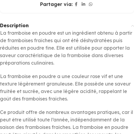
Partager via:
Description
La framboise en poudre est un ingrédient obtenu à partir
de framboises fraîches qui ont été déshydratées puis
réduites en poudre fine. Elle est utilisée pour apporter la
saveur caractéristique de la framboise dans diverses
préparations culinaires.
La framboise en poudre a une couleur rose vif et une
texture légèrement granuleuse. Elle possède une saveur
fruitée et sucrée, avec une légère acidité, rappelant le
goût des framboises fraîches.
Ce produit offre de nombreux avantages pratiques, car il
peut être utilisé toute l’année, indépendamment de la
saison des framboises fraîches. La framboise en poudre