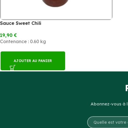
Sauce Sweet Chili
19,90
€
Contenance : 0.60 kg
AJOUTER AU PANIER
Abonnez-vous à la