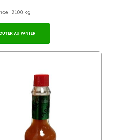
ce : 2100 kg
OUTER AU PANIER