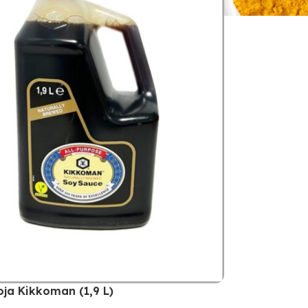
oja Kikkoman (1,9 L)