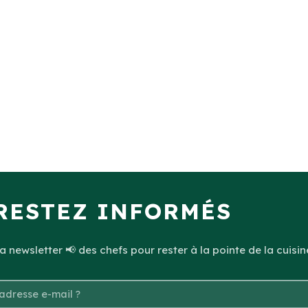
RESTEZ INFORMÉS
 newsletter 📢 des chefs pour rester à la pointe de la cuisin