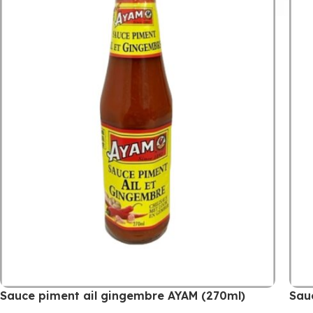
Sauce piment ail gingembre AYAM (270ml)
Sau