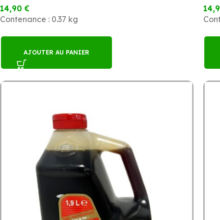
14,90
€
14,
Contenance : 0.37 kg
Cont
AJOUTER AU PANIER